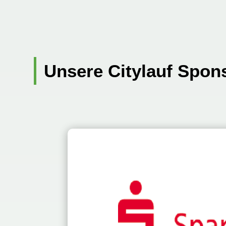
Unsere Citylauf Spon