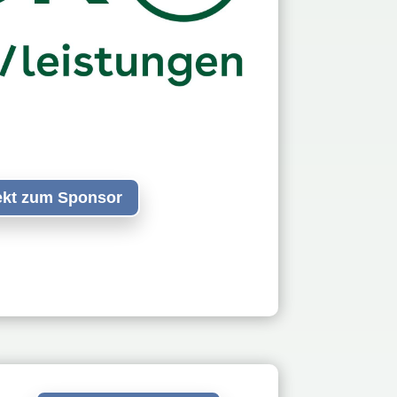
ekt zum Sponsor