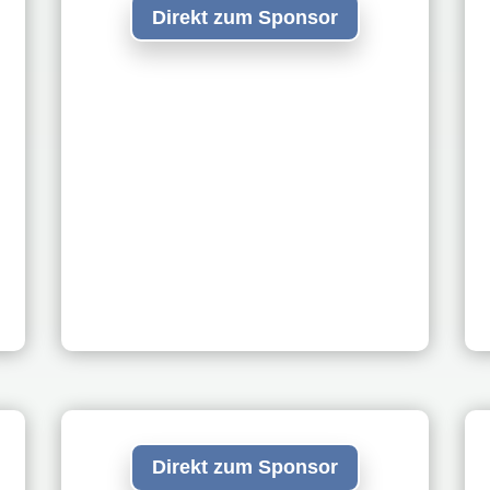
Direkt zum Sponsor
Direkt zum Sponsor