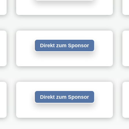
Direkt zum Sponsor
Direkt zum Sponsor