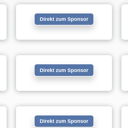
Direkt zum Sponsor
Direkt zum Sponsor
Direkt zum Sponsor