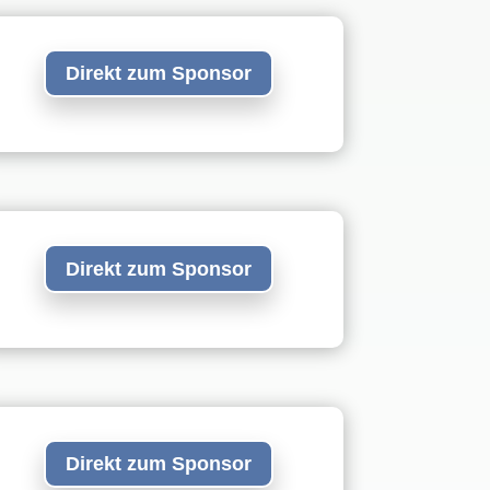
Direkt zum Sponsor
Direkt zum Sponsor
Direkt zum Sponsor