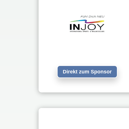
Direkt zum Sponsor