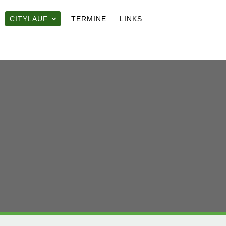
CITYLAUF
TERMINE
LINKS