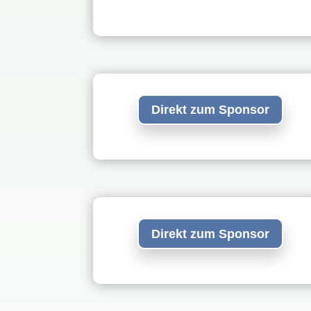
Direkt zum Sponsor
Direkt zum Sponsor