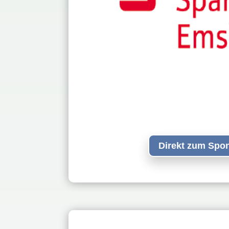
Direkt zum Spo