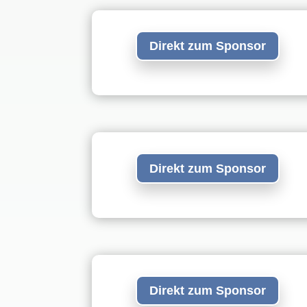
Direkt zum Sponsor
Direkt zum Sponsor
Direkt zum Sponsor