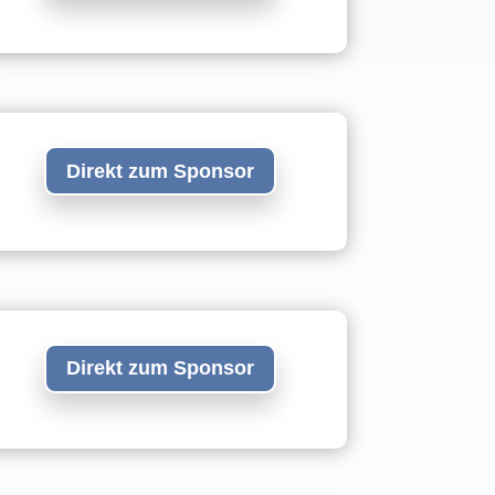
Direkt zum Sponsor
Direkt zum Sponsor