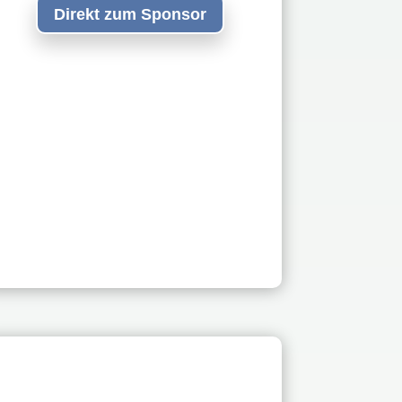
Direkt zum Sponsor