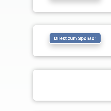
Direkt zum Sponsor