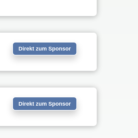
Direkt zum Sponsor
Direkt zum Sponsor