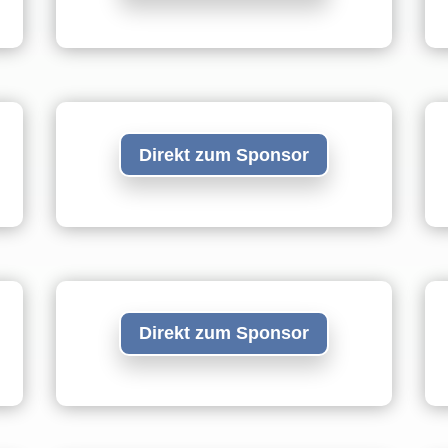
Direkt zum Sponsor
Direkt zum Sponsor