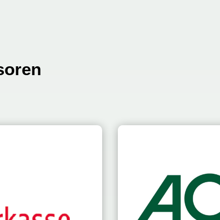
soren