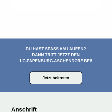
DU HAST SPASS AM LAUFEN?
DANN TRITT JETZT DEN
LG-PAPENBURG-ASCHENDORF BEI!
Jetzt beitreten
Anschrift