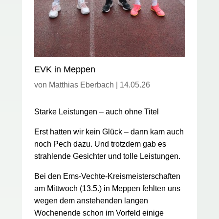
EVK in Meppen
von
Matthias Eberbach
|
14.05.26
Starke Leistungen – auch ohne Titel
Erst hatten wir kein Glück – dann kam auch
noch Pech dazu. Und trotzdem gab es
strahlende Gesichter und tolle Leistungen.
Bei den Ems-Vechte-Kreismeisterschaften
am Mittwoch (13.5.) in Meppen fehlten uns
wegen dem anstehenden langen
Wochenende schon im Vorfeld einige