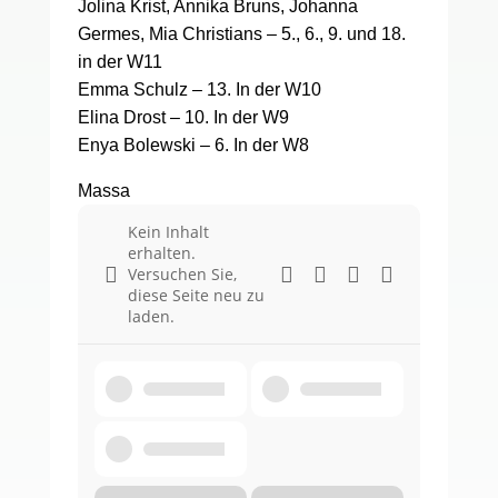
Jolina Krist, Annika Bruns, Johanna
Germes, Mia Christians – 5., 6., 9. und 18.
in der W11
Emma Schulz – 13. In der W10
Elina Drost – 10. In der W9
Enya Bolewski – 6. In der W8
Massa
Kein Inhalt
erhalten.
Versuchen Sie,
diese Seite neu zu
laden.