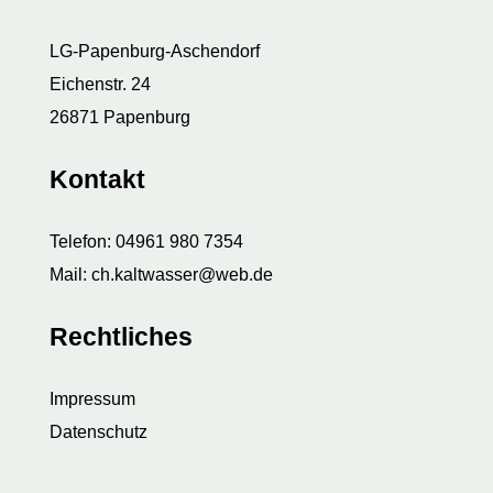
LG-Papenburg-Aschendorf
Eichenstr. 24
26871 Papenburg
Kontakt
Telefon:
04961 980 7354
Mail: ch.kaltwasser@web.de
Rechtliches
Impressum
Datenschutz